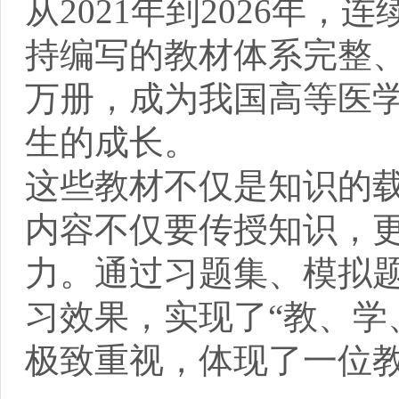
从2021年到2026年
持编写的教材体系完整
万册，成为我国高等医
生的成长。
这些教材不仅是知识的
内容不仅要传授知识，
力。通过习题集、模拟
习效果，实现了“教、学
极致重视，体现了一位