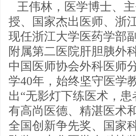
王伟林，医学博士、主
授、国家杰出医师、浙
现任浙江大学医药学部
附属第二医院肝胆胰外
中国医师协会外科医师
学40年，始终坚守医学
出“无影灯下练医术，患
有高尚医德、精湛医术
全国创新争先奖、国家