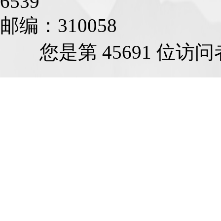
6539
邮编：310058
E
您是第 45691