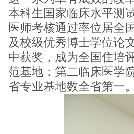
本科生国家临床水平测
医师考核通过率位居全
及校级优秀博士学位论
中获奖，成为全国住培
范基地；第二临床医学
省专业基地数全省第一