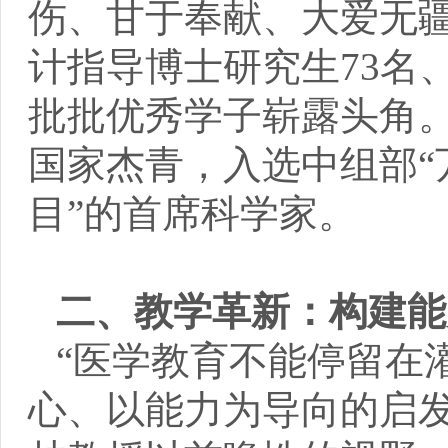
伤、甘于奉献、大爱无
计指导博士研究生73名
批批优秀学子崭露头角
国家杰青，入选中组部“
目”的首席科学家。
二、教学革新：构建能
“医学教育不能停留在
心、以能力为导向的启