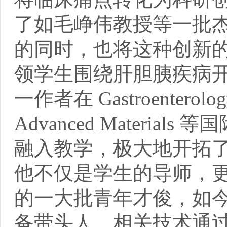
了如毛峥伟教授等一批
的同时，也将这种创新
领学生围绕肝胆胰疾病
一作者在 Gastroenterolog
Advanced Mater
融入教学，极大地开拓
他不仅是学生的导师，
的一大批青年才俊，如
备带头人，相关技术通