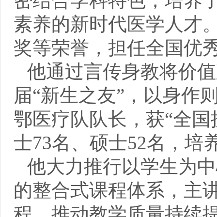
密结合学科特色，培养
素养的新时代医学人才
奖等荣誉，担任全国优
他通过言传身教将价值
届“新生之友”，以身作
鄂医疗队队长，获“全国
士73名、硕士52名，
他大力推行以学生为中
的整合式课程体系，主
程，推动教学质量持续