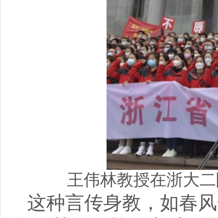
王伟林教授在浙大二
这种言传身教，如春风