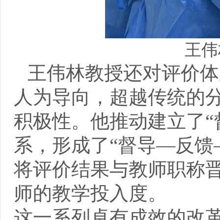
王伟
王伟林教授还对评价体
人为导向，超越传统的
积极性。他推动建立了“
系，形成了“督导—反馈
将评价结果与教师职称
师的教学投入度。
这一系列卓有成效的改