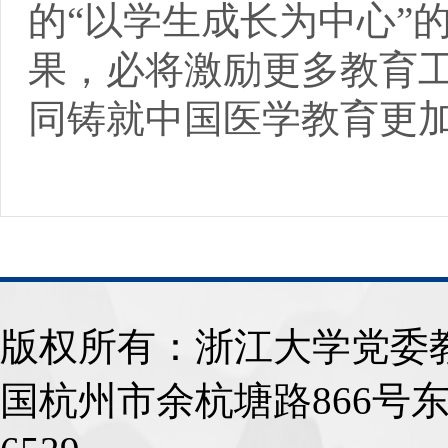
的“以学生成长为中心”
果，必将激励更多教育
同铸就中国医学教育更
版权所有：浙江大学
国杭州市余杭塘路866