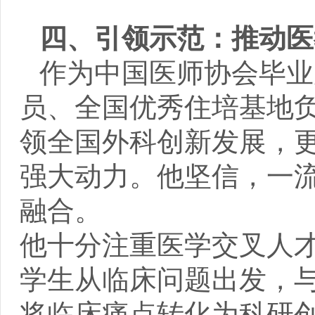
四、引领示范：推动医
作为中国医师协会毕业
员、全国优秀住培基地
领全国外科创新发展，
强大动力。他坚信，一
融合。
他十分注重医学交叉人才
学生从临床问题出发，
将临床痛点转化为科研