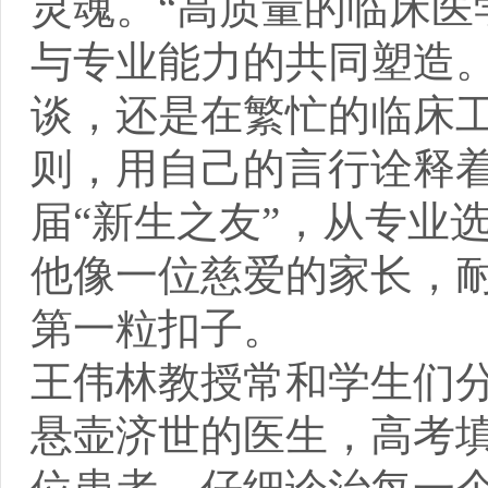
灵魂。“高质量的临床医
与专业能力的共同塑造。
谈，还是在繁忙的临床
则，用自己的言行诠释着
届“新生之友”，从专业
他像一位慈爱的家长，耐
第一粒扣子。
王伟林教授常和学生们
悬壶济世的医生，高考