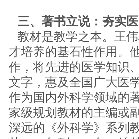
三、著书立说：夯实医
教材是教学之本。王伟
才培养的基石性作用。
作，将先进的医学知识
文字，惠及全国广大医
作为国内外科学领域的
家级规划教材的主编或副
深远的《外科学》系列