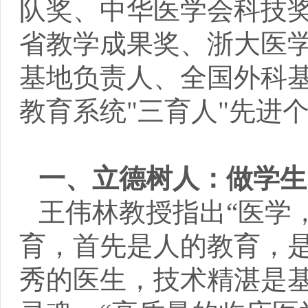
队奖、中华医学会科技
省教学成果奖、浙大医
基地负责人、全国外科
教育系统"三育人"先进
一、立德树人：做学生
王伟林教授指出“医学
育，首先是人的教育，
秀的医生，技术精湛是