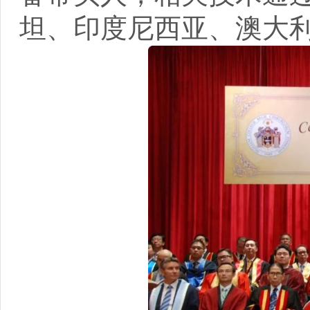
坦、印度尼西亚、澳大