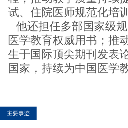
试、住院医师规范化培
他还担任多部国家级规
医学教育权威用书；推动
生于国际顶尖期刊发表
国家，持续为中国医学
主要事迹