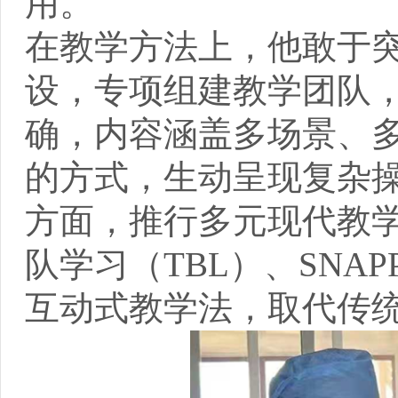
用。
在教学方法上，他敢于
设，专项组建教学团队
确，内容涵盖多场景、
的方式，生动呈现复杂
方面，推行多元现代教
队学习（TBL）、SNA
互动式教学法，取代传