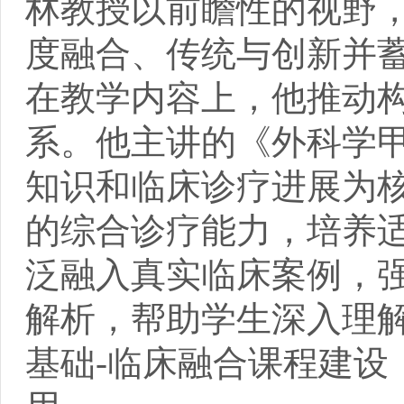
林教授以前瞻性的视野
度融合、传统与创新并
在教学内容上，他推动
系。他主讲的《外科学
知识和临床诊疗进展为
的综合诊疗能力，培养
泛融入真实临床案例，
解析，帮助学生深入理
基础-临床融合课程建设