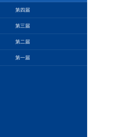
第四届
第三届
第二届
第一届