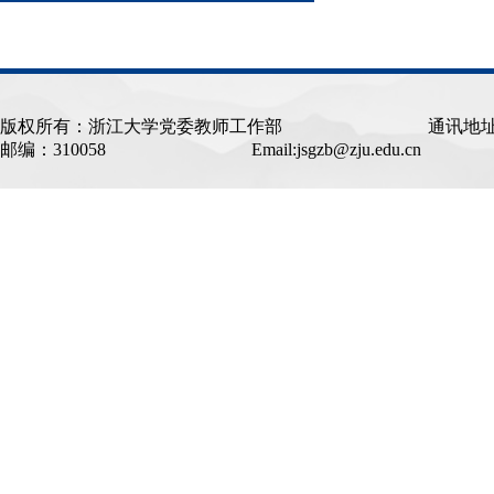
版权所有：浙江大学党委教师工作部
通讯地址：中
邮编：310058
Email:jsgzb@zju.edu.c