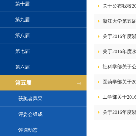
第十届
关于公布我校2
第九届
浙江大学第五届
第八届
关于2016年
第七届
关于2016年
社科学部关于公
第六届
医药学部关于2
第五届
工学部关于20
获奖者风采
关于2016年
评委会组成
评选动态