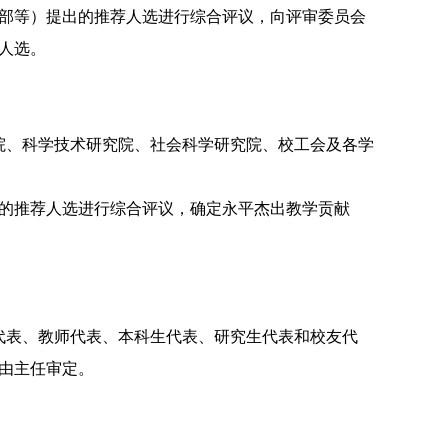
部等）提出的推荐人选进行综合评议，向评审委员会
人选。
院、科学技术研究院、社会科学研究院、校工会及各学
的推荐人选进行综合评议，确定永平杰出教学贡献
代表、教师代表、本科生代表、研究生代表和校友代
由主任审定。