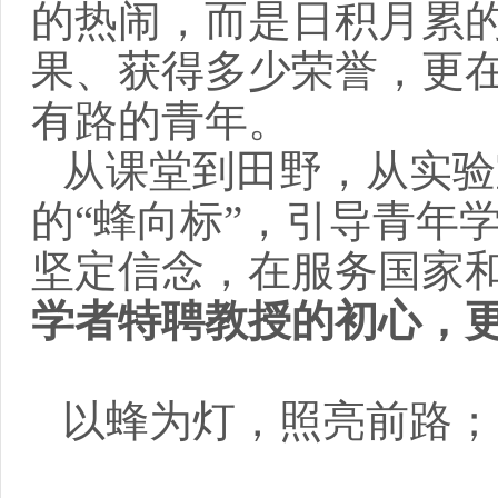
的热闹，而是日积月累
果、获得多少荣誉，更
有路的青年。
从课堂到田野，从实验
的“蜂向标”，引导青年
坚定信念，在服务国家
学者特聘教授的初心，
以蜂为灯，照亮前路；