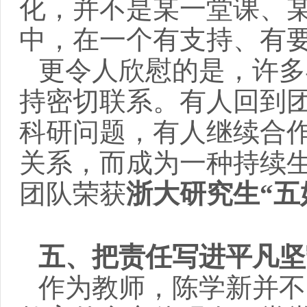
化，并不是某一堂课、
中，在一个有支持、有
更令人欣慰的是，许多
持密切联系。有人回到
科研问题，有人继续合
关系，而成为一种持续
团队
荣获
浙大研究生“五
五、把责任写进平凡坚
作为教师，陈学新并不