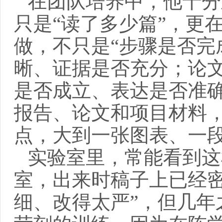
在团队培养中，
他
十分
只是“读了多少篇”，
更
做，不只是“步骤是否完
晰、证据是否充分；论文
是否成立、表达是否准
报告、论文和项目材料
点
，
大到一张图表、一
实验室里，常能看到这
室，出来时稿子上已经
细、改得太严”，但几