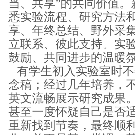
当、共享”的共同价值
悉实验流程、研究方法
享、年终总结、野外采
立联系、彼此支持。实
鼓励、共同进步的温暖
有学生初入实验室时不
念稿；经过几年培养，
英文流畅展示研究成果
甚至一度怀疑自己是否
重新找到节奏，最终顺