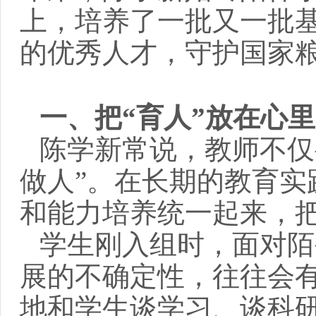
上，培养了一批又一批
的优秀人才，守护国家
一、把“育人”放在心
陈学新常说，教师不仅
做人”。在长期的教育实
和能力培养统一起来，
学生刚入组时，面对陌
展的不确定
性
，往往会
地和学生谈学习、谈科