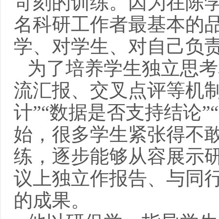
苛刻的训练。因为在陈
名科研工作者最基本的
学、对学生、对自己负
为了培养学生独立思考
流汇报、交叉点评等机
计”“数据是否支持结论
始，很多学生紧张得不
练，逐步能够从容展示
议上独立作报告、与同
的成果。