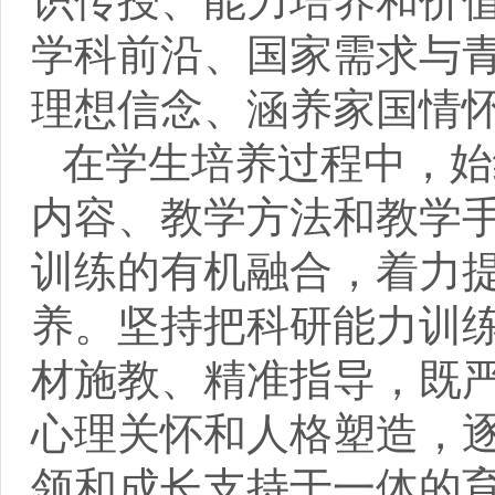
识传授、能力培养和价
学科前沿、国家需求与
理想信念、涵养家国情
在学生培养过程中，始
内容、教学方法和教学
训练的有机融合，着力
养。坚持把科研能力训
材施教、精准指导，既
心理关怀和人格塑造，
领和成长支持于一体的