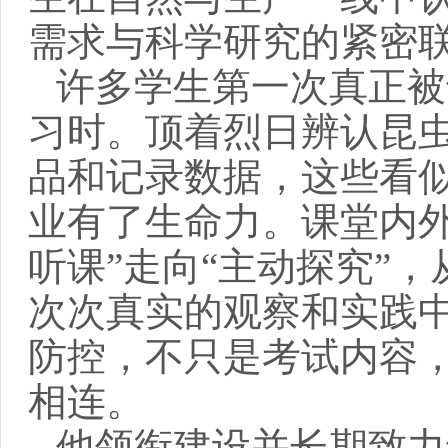
需求与科学研究的紧密
许多学生第一次真正被
习时。顶着烈日辨认昆
品和记录数据，这些看
业有了生命力。课堂内
听课”走向“主动探究”，
次次真实的观察和实践
防控，不只是考试内容
相连。
他领衔建设
并
长期
致力