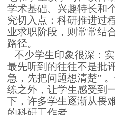
学术基础、兴趣特长和
究切入点；科研推进过
业求职阶段，则常常结
路径。
不少学生印象很深：实
最先听到的往往不是批
急，先把问题想清楚
”
。
练之外，让学生感受到
下，许多学生逐渐从畏
的科研工作者。