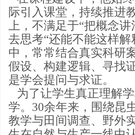
际引入课堂，持续推进
上，不满足于“把概念讲
去思考“还能不能这样解
中，常常结合真实科研
假设、构建逻辑、寻找
是学会提问与求证。
为了让学生真正理解学
学。3
0
余
年来，围绕昆
教学与田间调查、野外
生在自然与生产一线中