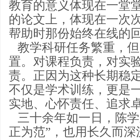
教育的意义体现在一堂
的论文上，体现在一次
帮助时那份始终在线的
教学科研任务繁重，但
置。对课程负责，对实
责。正因为这种长期稳
不仅是学术训练，更是
实地、心怀责任、追求
三十余年如一日，陈学
正为范”，也用长久而