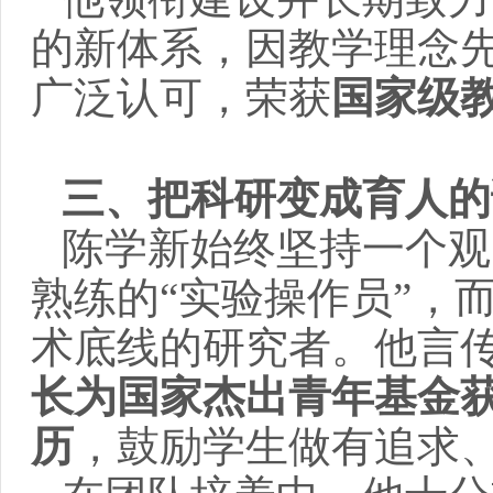
的新体系，因教学理念
广泛认可，荣获
国家级
三、把科研变成育人的
陈学新始终坚持一个观
熟练的“实验操作员”，
术底线的研究者。他言
长为国家杰出青年基金获
历
，鼓励学生做有追求