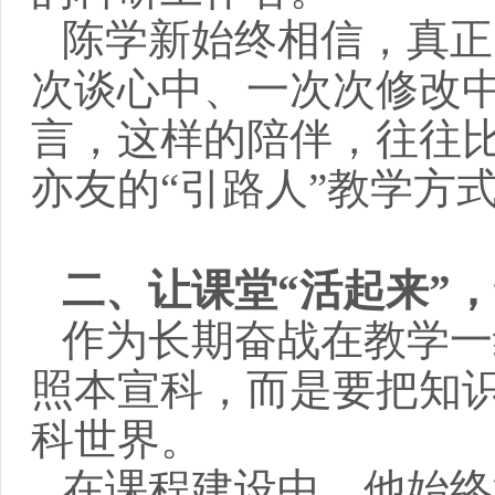
陈学新始终相信，真正
次谈心中、一次次修改
言，这样的陪伴，往往
亦友的“引路人”教学方
二、让课堂“活起来”，
作为长期奋战在教学一
照本宣科，而是要把知
科世界。
在课程建设中，
他
始终