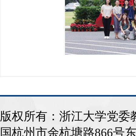
版权所有：浙江大学
国杭州市余杭塘路866