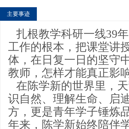
主要事迹
扎根教学科研一线39
工作的根本，把课堂讲
体，在日复一日的坚守
教师，怎样才能真正影
在陈学新的世界里，天
识自然、理解生命、启
方，更是青年学子锤炼
年来，陈学新始终陪伴