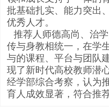
批基础扎实、能力突出
优秀人才。
推荐人师德高尚、治学
传与身教相统一，在学
与的课程、平台与团队
现了新时代高校教师潜
经学部综合考察，认为
育人成效显著，符合推