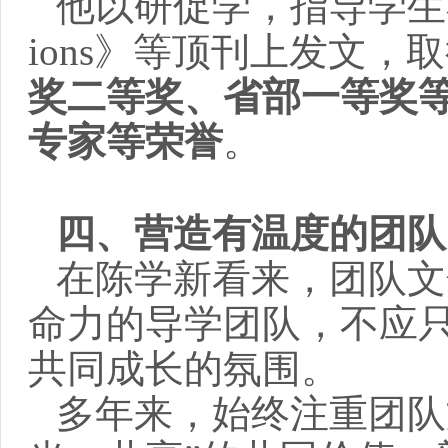
他以研促学，指导学生在《Ce
ions》等顶刊上发文
奖二等奖、省部一等奖
专家等荣誉
。
四、营造有温度的团队
在陈学新看来，团队文
命力的导学团队，不应
共同成长的氛围。
多年来，始终注重团队