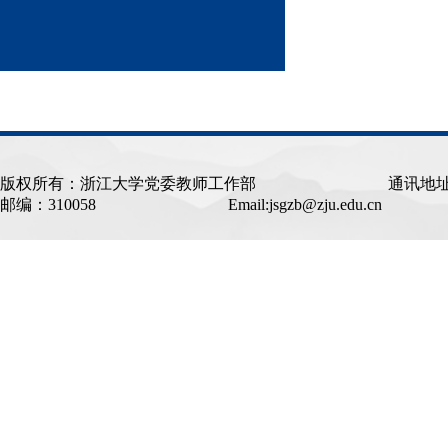
版权所有：浙江大学党委教师工作部
通讯地址：中
邮编：310058
Email:jsgzb@zju.edu.c